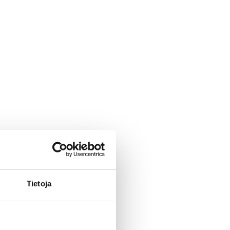
Tietoja