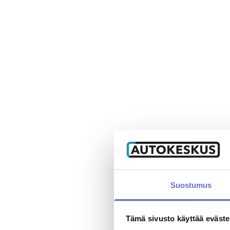
Suostumus
Tämä sivusto käyttää eväste